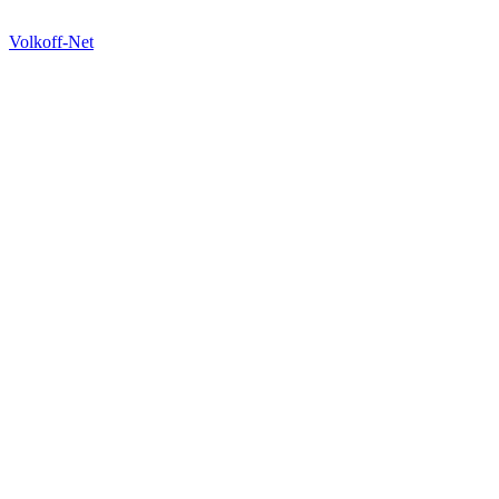
Volkoff-Net