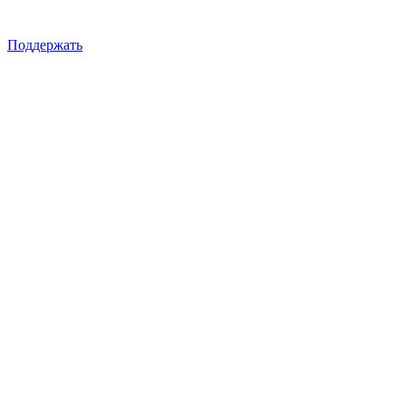
Поддержать