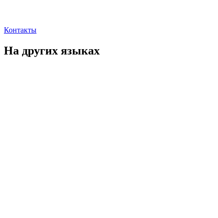
Контакты
На других языках