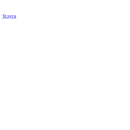
Услуги