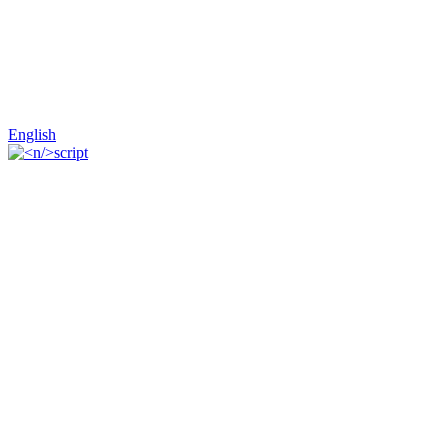
English