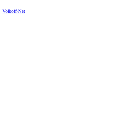
Volkoff-Net