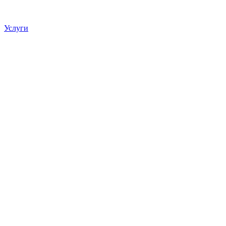
Услуги