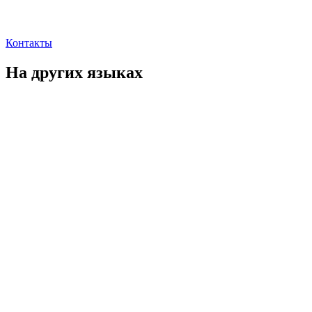
Контакты
На других языках