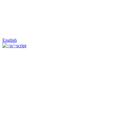
English