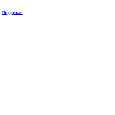
Поддержать